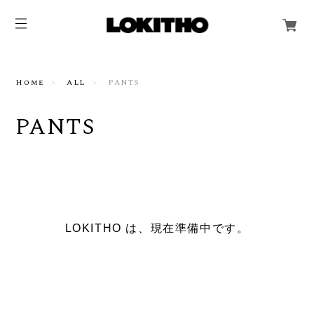
Home
ALL
PANTS
PANTS
LOKITHO は、現在準備中です。