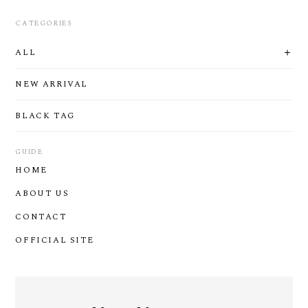
CATEGORIES
ALL
NEW ARRIVAL
BLACK TAG
GUIDE
HOME
ABOUT US
CONTACT
OFFICIAL SITE