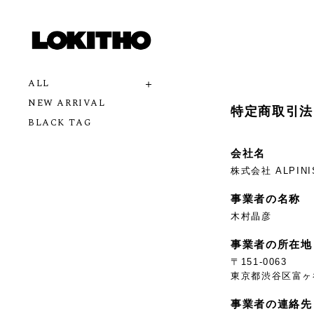
ALL
NEW ARRIVAL
特定商取引法
BLACK TAG
会社名
株式会社 ALPINI
事業者の名称
木村晶彦
事業者の所在地
〒151-0063
東京都渋谷区富ヶ谷
事業者の連絡先