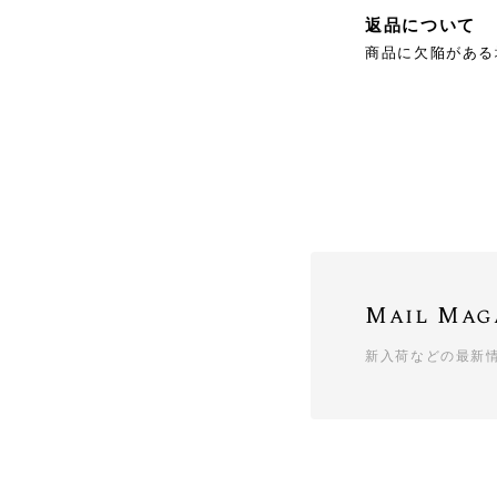
返品について
商品に欠陥がある
Mail Mag
新入荷などの最新