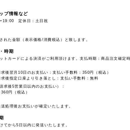
ップ情報など
〜19:00 定休日：土日祝
された金額（表示価格/消費税込）と致します。
・時期
ットカードによる決済がご利用頂けます。支払時期：商品注文確定
:
請求後翌月10日のお支払い：支払い手数料：350円（税込）
請求後指定口座より引き落とし：支払い手数料：無料
請求後5営業日以内のお支払い）：
360円（税込）
発送処理後お支払いが確定いたします。
期
けてから5日以内に発送いたします。